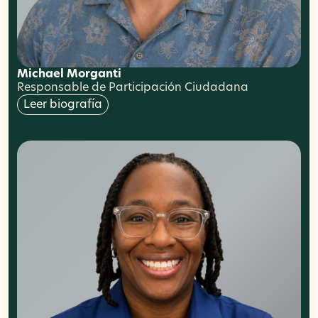
Michael Morganti
Responsable de Participación Ciudadana
Leer biografía