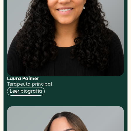
Laura Palmer
Terapeuta principal
Leer biografía