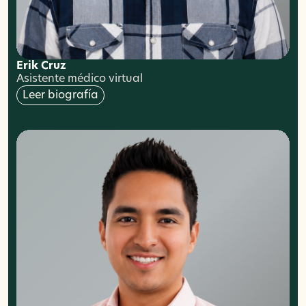
Erik Cruz
Asistente médico virtual
Leer biografía