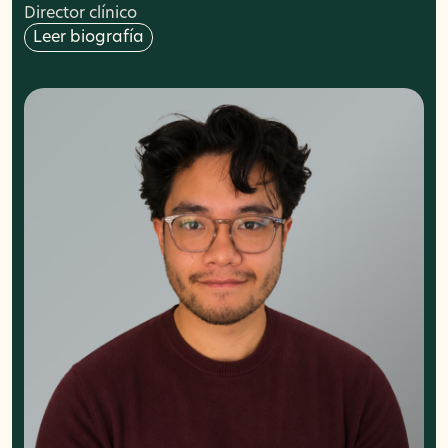
Director clínico
Leer biografía