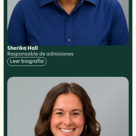
Sherika Hall
Responsable de admisiones
Leer biografía