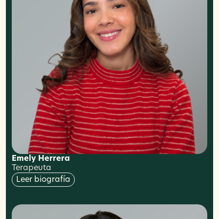
Emely Herrera
Terapeuta
Leer biografía