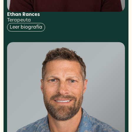
Ethan Rances
Terapeuta
Leer biografía