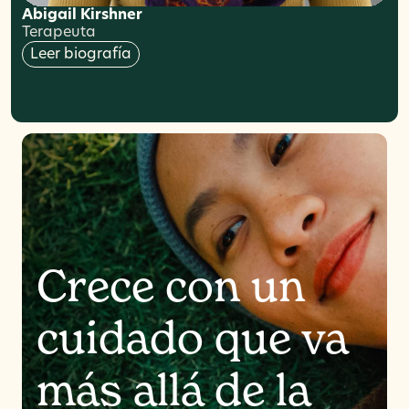
Abigail Kirshner
Terapeuta
Leer biografía
Crece con un
cuidado que va
más allá de la