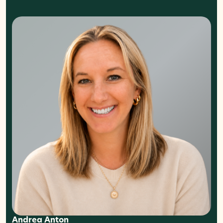
Andrea Anton