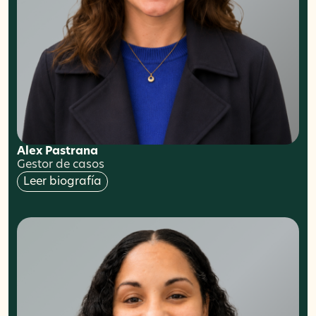
Alex Pastrana
Gestor de casos
Leer biografía