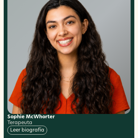
Sophie McWhorter
Terapeuta
Leer biografía