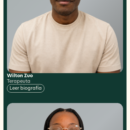
Wilton Zuo
Terapeuta
Leer biografía