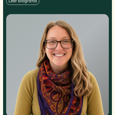
Leer biografía