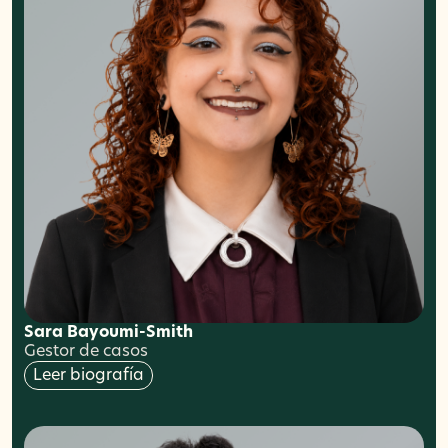
Sara Bayoumi-Smith
Gestor de casos
Leer biografía