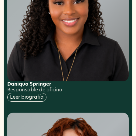
Daniqua Springer
Responsable de oficina
Leer biografía