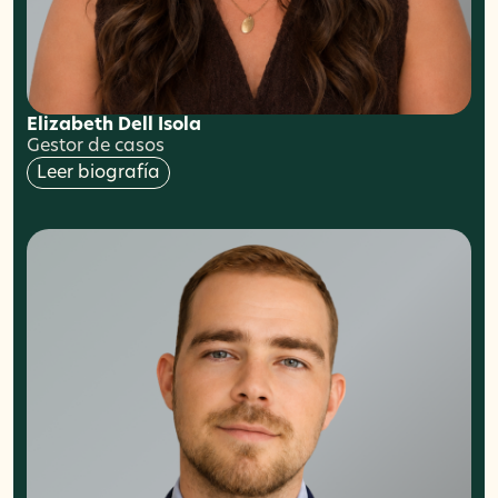
Elizabeth Dell Isola
Gestor de casos
Leer biografía