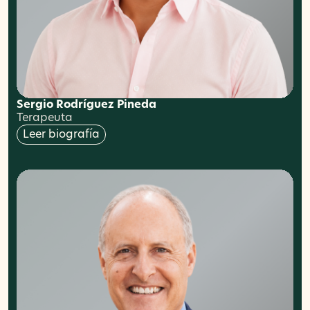
Sergio Rodríguez Pineda
Terapeuta
Leer biografía