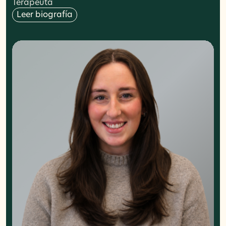
Terapeuta
Leer biografía