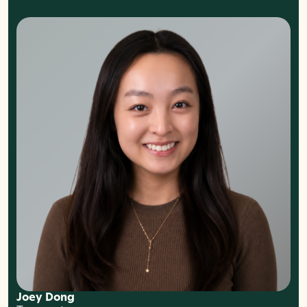
Joey Dong