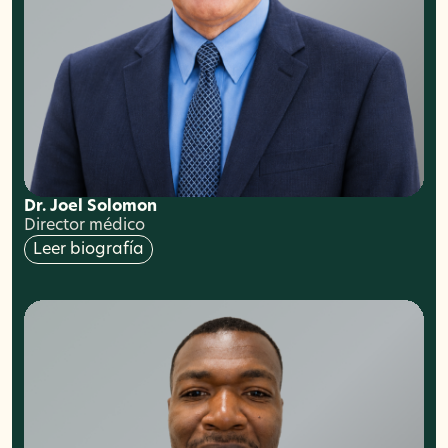
Dr. Joel Solomon
Director médico
Leer biografía