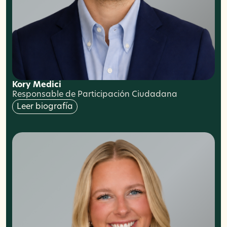
Kory Medici
Responsable de Participación Ciudadana
Leer biografía