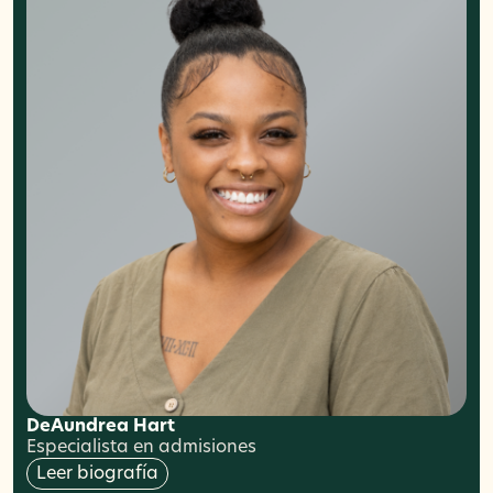
DeAundrea Hart
Especialista en admisiones
Leer biografía