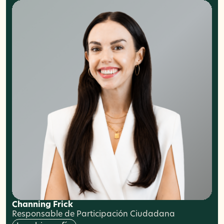
Channing Frick
Responsable de Participación Ciudadana