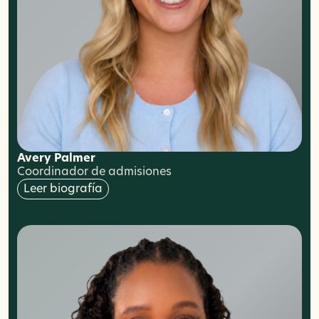
Avery Palmer
Coordinador de admisiones
Leer biografía