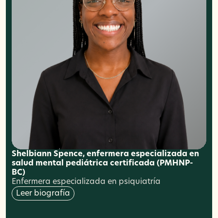
Shelbiann Spence, enfermera especializada en
salud mental pediátrica certificada (PMHNP-
BC)
Enfermera especializada en psiquiatría
Leer biografía