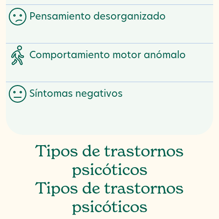
Pensamiento desorganizado
Comportamiento motor anómalo
Síntomas negativos
Tipos de trastornos
psicóticos
Tipos de trastornos
psicóticos