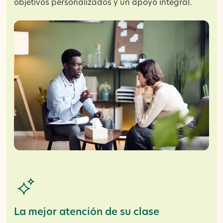
objetivos personalizados y un apoyo integral.
La mejor atención de su clase