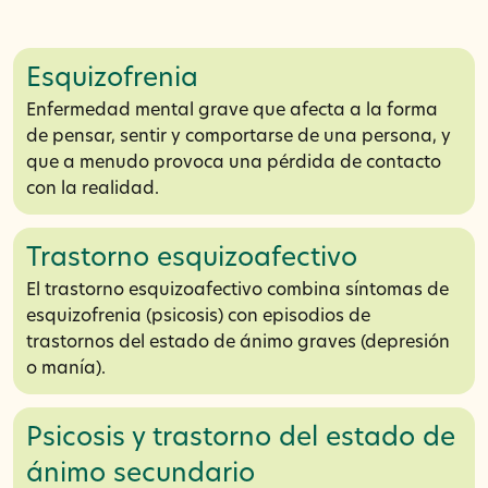
Esquizofrenia
Enfermedad mental grave que afecta a la forma
de pensar, sentir y comportarse de una persona, y
que a menudo provoca una pérdida de contacto
con la realidad.
Trastorno esquizoafectivo
El trastorno esquizoafectivo combina síntomas de
esquizofrenia (psicosis) con episodios de
trastornos del estado de ánimo graves (depresión
o manía).
Psicosis y trastorno del estado de
ánimo secundario