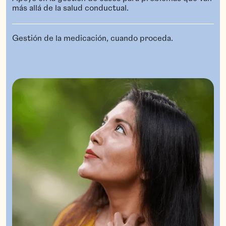
más allá de la salud conductual.
Gestión de la medicación, cuando proceda.