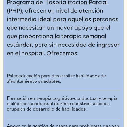
Programa de Hospitalización Parcial
(PHP), ofrecen un nivel de atención
intermedio ideal para aquellas personas
que necesitan un mayor apoyo que el
que proporciona la terapia semanal
estándar, pero sin necesidad de ingresar
en el hospital. Ofrecemos:
Psicoeducación para desarrollar habilidades de
afrontamiento saludables.
Formación en terapia cognitivo-conductual y terapia
dialéctico-conductual durante nuestras sesiones
grupales de desarrollo de habilidades.
Apoyo en la gestión de casos para problemas que van