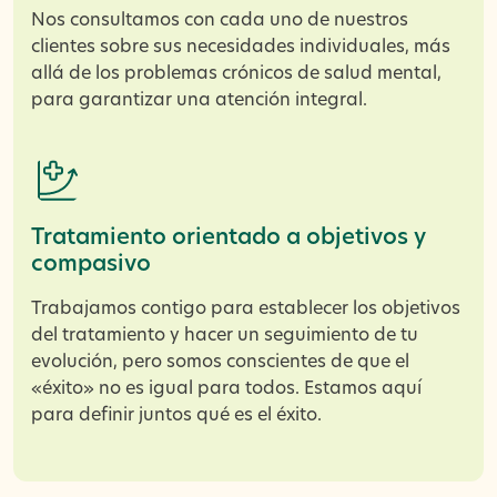
Nos consultamos con cada uno de nuestros
clientes sobre sus necesidades individuales, más
allá de los problemas crónicos de salud mental,
para garantizar una atención integral.
Tratamiento orientado a objetivos y
compasivo
Trabajamos contigo para establecer los objetivos
del tratamiento y hacer un seguimiento de tu
evolución, pero somos conscientes de que el
«éxito» no es igual para todos. Estamos aquí
para definir juntos qué es el éxito.