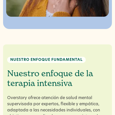
NUESTRO ENFOQUE FUNDAMENTAL
Nuestro enfoque de la
terapia intensiva
Overstory ofrece atención de salud mental
supervisada por expertos, flexible y empática,
adaptada a las necesidades individuales, con