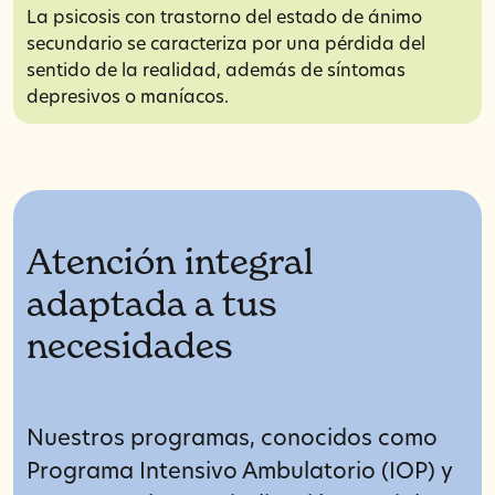
La psicosis con trastorno del estado de ánimo
secundario se caracteriza por una pérdida del
sentido de la realidad, además de síntomas
depresivos o maníacos.
Atención integral
adaptada a tus
necesidades
Nuestros programas, conocidos como
Programa Intensivo Ambulatorio (IOP) y