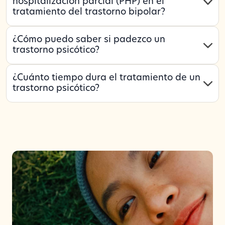
hospitalización parcial (PHP) en el
tratamiento del trastorno bipolar?
¿Cómo puedo saber si padezco un
trastorno psicótico?
¿Cuánto tiempo dura el tratamiento de un
trastorno psicótico?