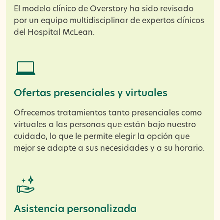
El modelo clínico de Overstory ha sido revisado
por un equipo multidisciplinar de expertos clínicos
del Hospital McLean.
Ofertas presenciales y virtuales
Ofrecemos tratamientos tanto presenciales como
virtuales a las personas que están bajo nuestro
cuidado, lo que le permite elegir la opción que
mejor se adapte a sus necesidades y a su horario.
Asistencia personalizada