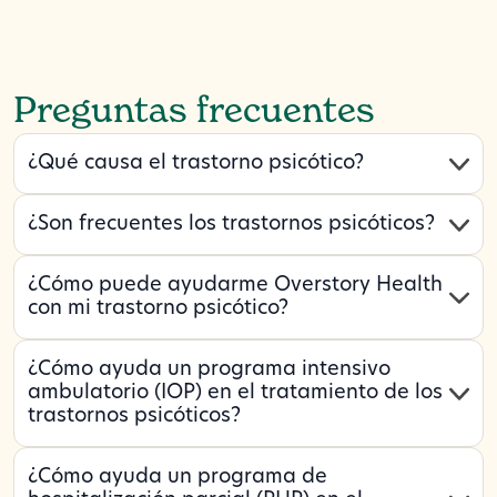
Preguntas frecuentes
¿Qué causa el trastorno psicótico?
¿Son frecuentes los trastornos psicóticos?
¿Cómo puede ayudarme Overstory Health
con mi trastorno psicótico?
¿Cómo ayuda un programa intensivo
ambulatorio (IOP) en el tratamiento de los
trastornos psicóticos?
¿Cómo ayuda un programa de