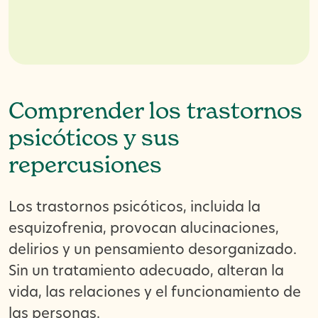
Comprender los trastornos
psicóticos y sus
repercusiones
Los trastornos psicóticos, incluida la
esquizofrenia, provocan alucinaciones,
delirios y un pensamiento desorganizado.
Sin un tratamiento adecuado, alteran la
vida, las relaciones y el funcionamiento de
las personas.