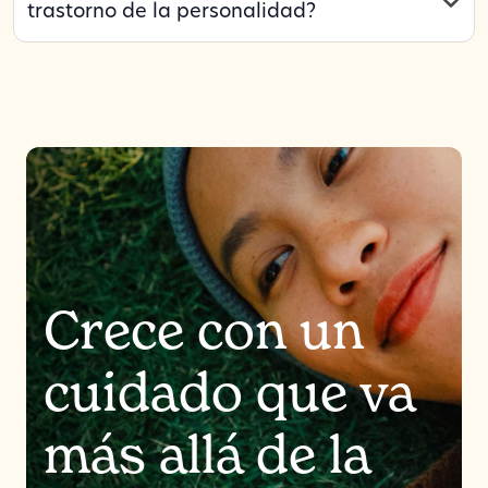
trastorno de la personalidad?
Crece con un
cuidado que va
más allá de la