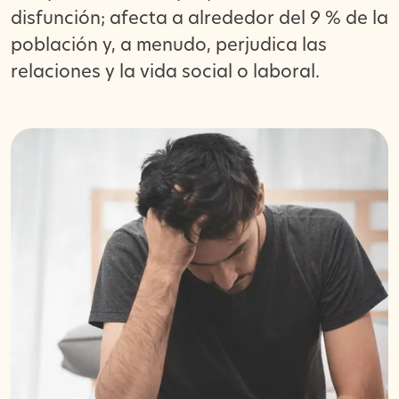
disfunción; afecta a alrededor del 9 % de la
población y, a menudo, perjudica las
relaciones y la vida social o laboral.