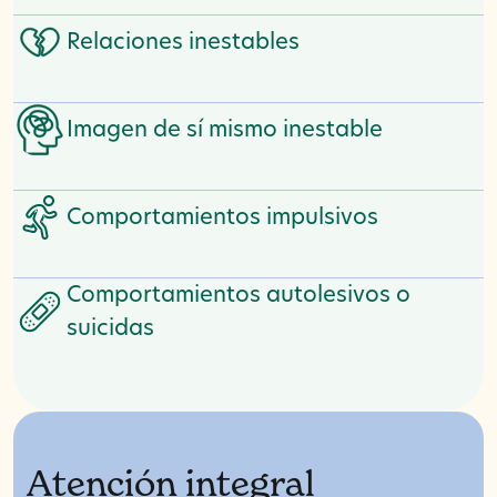
Relaciones inestables
Imagen de sí mismo inestable
Comportamientos impulsivos
Comportamientos autolesivos o
suicidas
Atención integral