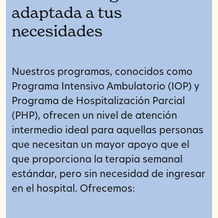
adaptada a tus
necesidades
Nuestros programas, conocidos como
Programa Intensivo Ambulatorio (IOP) y
Programa de Hospitalización Parcial
(PHP), ofrecen un nivel de atención
intermedio ideal para aquellas personas
que necesitan un mayor apoyo que el
que proporciona la terapia semanal
estándar, pero sin necesidad de ingresar
en el hospital. Ofrecemos: