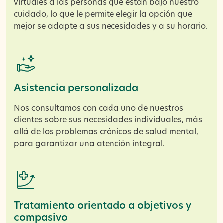
virtuales a las personas que están bajo nuestro
cuidado, lo que le permite elegir la opción que
mejor se adapte a sus necesidades y a su horario.
Asistencia personalizada
Nos consultamos con cada uno de nuestros
clientes sobre sus necesidades individuales, más
allá de los problemas crónicos de salud mental,
para garantizar una atención integral.
Tratamiento orientado a objetivos y
compasivo