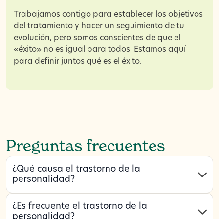
Trabajamos contigo para establecer los objetivos
del tratamiento y hacer un seguimiento de tu
evolución, pero somos conscientes de que el
«éxito» no es igual para todos. Estamos aquí
para definir juntos qué es el éxito.
Preguntas frecuentes
¿Qué causa el trastorno de la
personalidad?
¿Es frecuente el trastorno de la
personalidad?