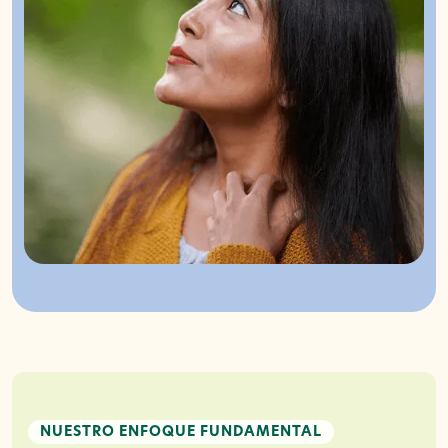
NUESTRO ENFOQUE FUNDAMENTAL