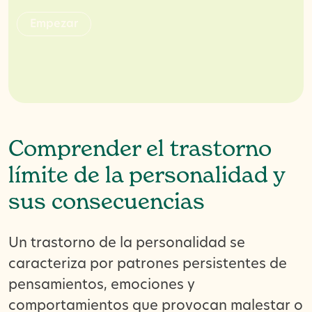
m
E
p
e
a
z
r
Comprender el trastorno
límite de la personalidad y
sus consecuencias
Un trastorno de la personalidad se
caracteriza por patrones persistentes de
pensamientos, emociones y
comportamientos que provocan malestar o