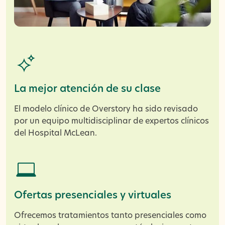
La mejor atención de su clase
El modelo clínico de Overstory ha sido revisado
por un equipo multidisciplinar de expertos clínicos
del Hospital McLean.
Ofertas presenciales y virtuales
Ofrecemos tratamientos tanto presenciales como