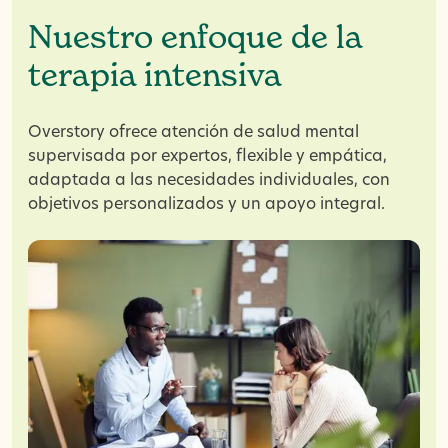
Nuestro enfoque de la
terapia intensiva
Overstory ofrece atención de salud mental
supervisada por expertos, flexible y empática,
adaptada a las necesidades individuales, con
objetivos personalizados y un apoyo integral.