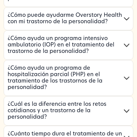
¿Cómo puede ayudarme Overstory Health
con mi trastorno de la personalidad?
¿Cómo ayuda un programa intensivo
ambulatorio (IOP) en el tratamiento del
trastorno de la personalidad?
¿Cómo ayuda un programa de
hospitalización parcial (PHP) en el
tratamiento de los trastornos de la
personalidad?
¿Cuál es la diferencia entre los retos
cotidianos y un trastorno de la
personalidad?
¿Cuánto tiempo dura el tratamiento de un