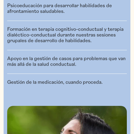
Psicoeducación para desarrollar habilidades de
afrontamiento saludables.
Formación en terapia cognitivo-conductual y terapia
dialéctico-conductual durante nuestras sesiones
grupales de desarrollo de habilidades.
Apoyo en la gestión de casos para problemas que van
más allá de la salud conductual.
Gestión de la medicación, cuando proceda.