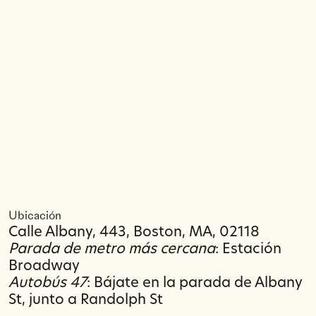
Ubicación
Calle Albany, 443, Boston, MA, 02118
Parada de metro más cercana
: Estación
Broadway
Autobús 47
: Bájate en la parada de Albany
St, junto a Randolph St