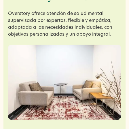
Overstory ofrece atención de salud mental
supervisada por expertos, flexible y empática,
adaptada a las necesidades individuales, con
objetivos personalizados y un apoyo integral.