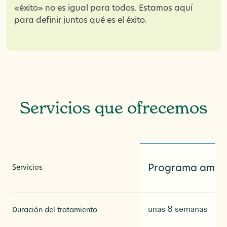
«éxito» no es igual para todos. Estamos aquí
para definir juntos qué es el éxito.
Servicios que ofrecemos
Programa ambul
Servicios
unas 8 semanas
Duración del tratamiento