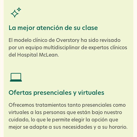
La mejor atención de su clase
El modelo clínico de Overstory ha sido revisado
por un equipo multidisciplinar de expertos clínicos
del Hospital McLean.
Ofertas presenciales y virtuales
Ofrecemos tratamientos tanto presenciales como
virtuales a las personas que están bajo nuestro
cuidado, lo que le permite elegir la opción que
mejor se adapte a sus necesidades y a su horario.