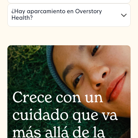
¿Hay aparcamiento en Overstory
Health?
Crece con un
cuidado que va
más allá de la