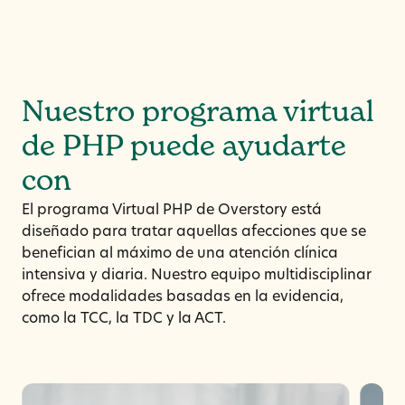
Nuestro programa virtual
de PHP puede ayudarte
con
El programa Virtual PHP de Overstory está
diseñado para tratar aquellas afecciones que se
benefician al máximo de una atención clínica
intensiva y diaria. Nuestro equipo multidisciplinar
ofrece modalidades basadas en la evidencia,
como la TCC, la TDC y la ACT.