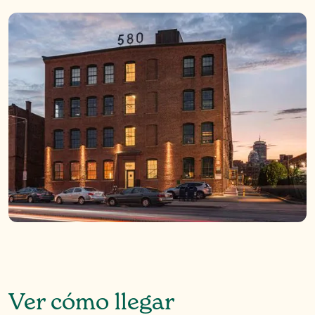
Ver cómo llegar