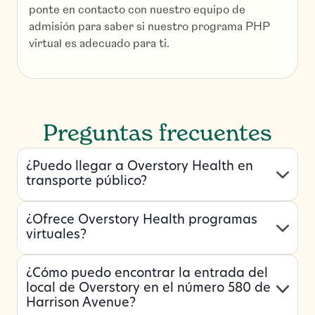
ponte en contacto con nuestro equipo de
admisión para saber si nuestro programa PHP
virtual es adecuado para ti.
Preguntas frecuentes
¿Puedo llegar a Overstory Health en
transporte público?
¿Ofrece Overstory Health programas
virtuales?
¿Cómo puedo encontrar la entrada del
local de Overstory en el número 580 de
Harrison Avenue?