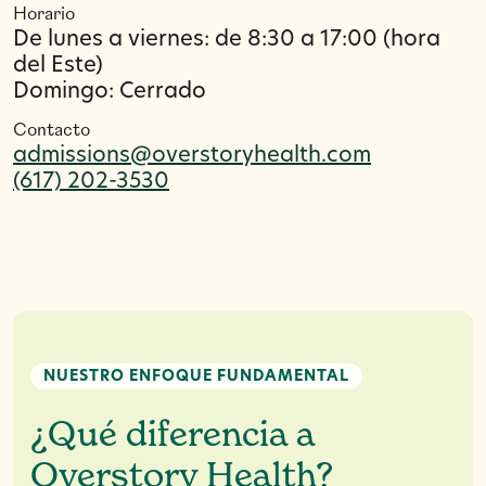
Horario
De lunes a viernes: de 8:30 a 17:00 (hora
del Este)
Domingo: Cerrado
Contacto
admissions@overstoryhealth.com
(617) 202-3530
NUESTRO ENFOQUE FUNDAMENTAL
¿Qué diferencia a
Overstory Health?