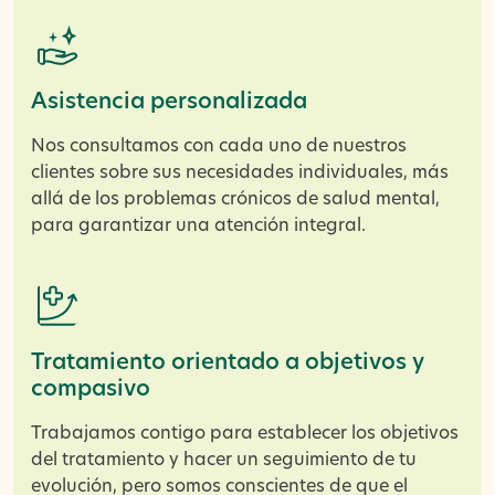
Asistencia personalizada
Nos consultamos con cada uno de nuestros
clientes sobre sus necesidades individuales, más
allá de los problemas crónicos de salud mental,
para garantizar una atención integral.
Tratamiento orientado a objetivos y
compasivo
Trabajamos contigo para establecer los objetivos
del tratamiento y hacer un seguimiento de tu
evolución, pero somos conscientes de que el