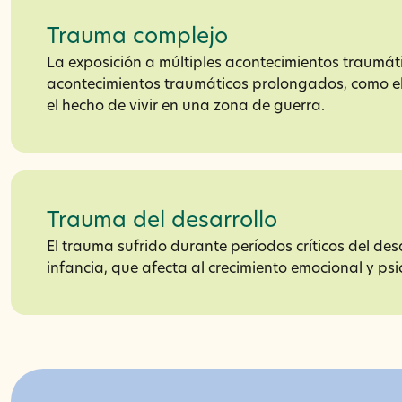
Trauma complejo
La exposición a múltiples acontecimientos traumát
acontecimientos traumáticos prolongados, como e
el hecho de vivir en una zona de guerra.
Trauma del desarrollo
El trauma sufrido durante períodos críticos del des
infancia, que afecta al crecimiento emocional y psi